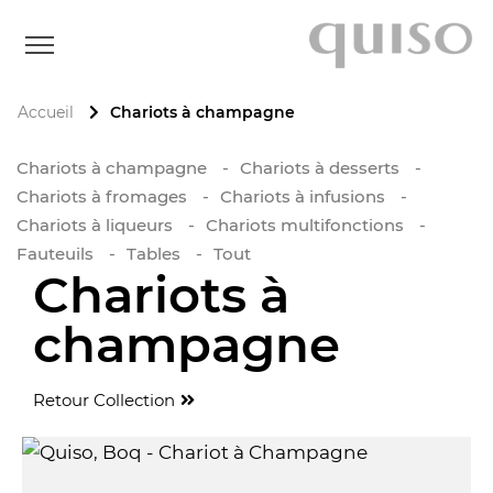
Accueil
Chariots à champagne
Chariots à champagne
Chariots à desserts
Chariots à fromages
Chariots à infusions
Chariots à liqueurs
Chariots multifonctions
Fauteuils
Tables
Tout
Chariots à
champagne
Retour Collection